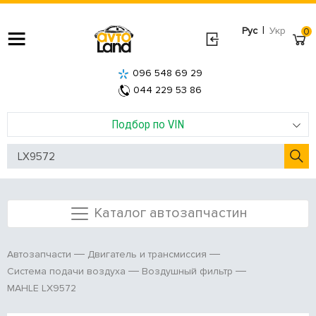
|
Рус
Укр
0
096 548 69 29
044 229 53 86
Подбор по VIN
Каталог автозапчастин
Автозапчасти
Двигатель и трансмиссия
Система подачи воздуха
Воздушный фильтр
MAHLE LX9572