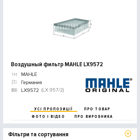
Воздушный фильтр MAHLE LX9572
MAHLE
Германия
(LX 957/2)
LX9572
УСІ ПРОПОЗИЦІЇ
ПРО ТОВАР
ФОТО І ВІДЕО
ПРО ВИРОБНИКА
Фільтри та сортування