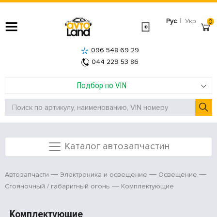
|
Рус
Укр
0
096 548 69 29
044 229 53 86
Подбор по VIN
Каталог автозапчастин
Автозапчасти
Электроника и освещение
Освещение
Комплектующие
Стояночный / габаритный огонь
Комплектующие