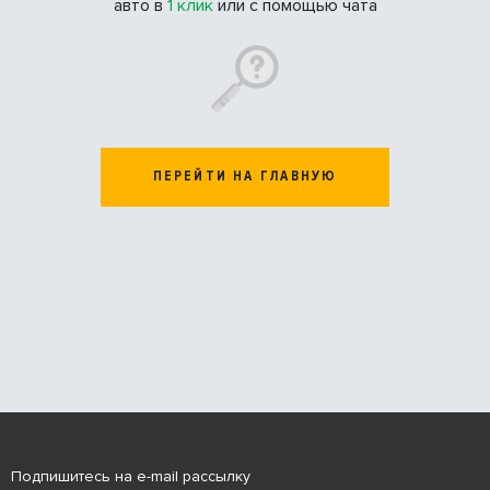
авто в
1 клик
или с помощью чата
ПЕРЕЙТИ НА ГЛАВНУЮ
Подпишитесь на e-mail рассылку