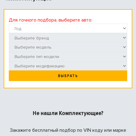
Для точного подбора, выберите авто:
ВЫБРАТЬ
Не нашли Комплектующие?
Закажите бесплатный подбор по VIN коду или марке