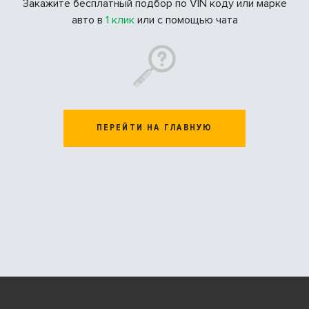
Закажите бесплатный подбор по VIN коду или марке
авто в
1 клик
или с помощью чата
ПЕРЕЙТИ НА ГЛАВНУЮ