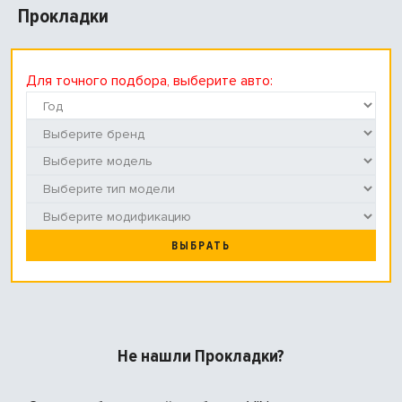
Прокладки
Для точного подбора, выберите авто:
ВЫБРАТЬ
Не нашли Прокладки?