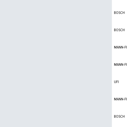
BOSCH
BOSCH
MANN-FI
MANN-FI
UFI
MANN-FI
BOSCH