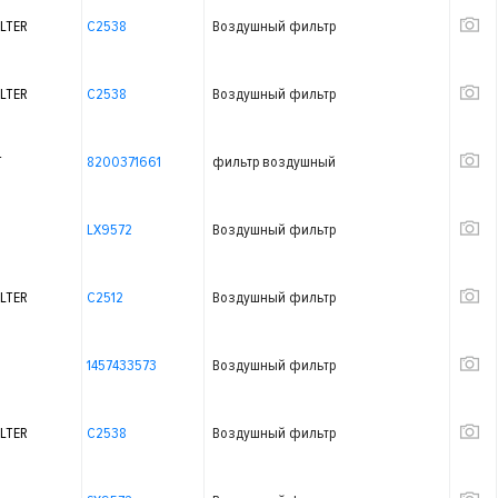
LTER
C2538
Воздушный фильтр
LTER
C2538
Воздушный фильтр
T
8200371661
фильтр воздушный
LX9572
Воздушный фильтр
LTER
C2512
Воздушный фильтр
1457433573
Воздушный фильтр
LTER
C2538
Воздушный фильтр