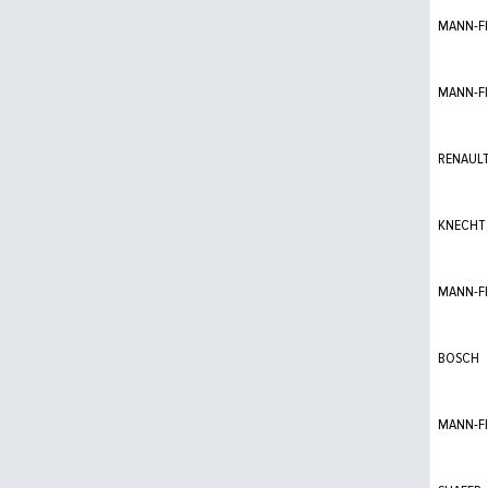
MANN-FI
MANN-FI
RENAUL
KNECHT
MANN-FI
BOSCH
MANN-FI