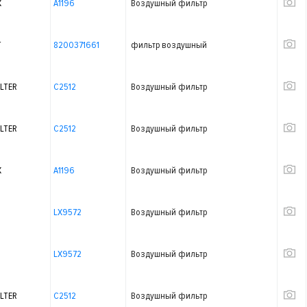
X
A1196
Воздушный фильтр
T
8200371661
фильтр воздушный
LTER
C2512
Воздушный фильтр
LTER
C2512
Воздушный фильтр
X
A1196
Воздушный фильтр
LX9572
Воздушный фильтр
LX9572
Воздушный фильтр
LTER
C2512
Воздушный фильтр