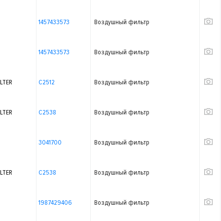
1457433573
Воздушный фильтр
1457433573
Воздушный фильтр
LTER
C2512
Воздушный фильтр
LTER
C2538
Воздушный фильтр
3041700
Воздушный фильтр
LTER
C2538
Воздушный фильтр
1987429406
Воздушный фильтр