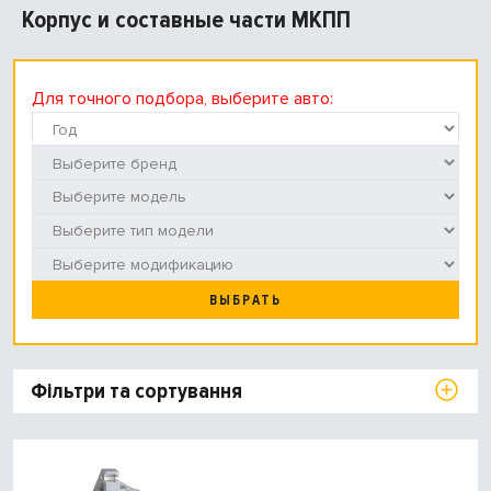
Корпус и составные части МКПП
Для точного подбора, выберите авто:
ВЫБРАТЬ
Фільтри та сортування