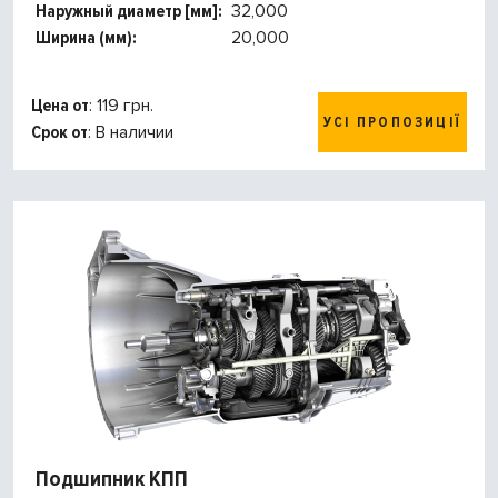
Наружный диаметр [мм]:
32,000
Ширина (мм):
20,000
Цена от
: 119 грн.
УСІ ПРОПОЗИЦІЇ
Срок от
: В наличии
Подшипник КПП