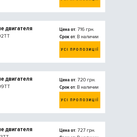
е двигателя
Цена от
: 716 грн.
02TT
Срок от
: В наличии
УСІ ПРОПОЗИЦІЇ
е двигателя
Цена от
: 720 грн.
09TT
Срок от
: В наличии
УСІ ПРОПОЗИЦІЇ
е двигателя
Цена от
: 727 грн.