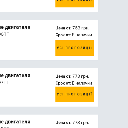
е двигателя
Цена от
: 763 грн.
06TT
Срок от
: В наличии
УСІ ПРОПОЗИЦІЇ
е двигателя
Цена от
: 773 грн.
07TT
Срок от
: В наличии
УСІ ПРОПОЗИЦІЇ
е двигателя
Цена от
: 773 грн.