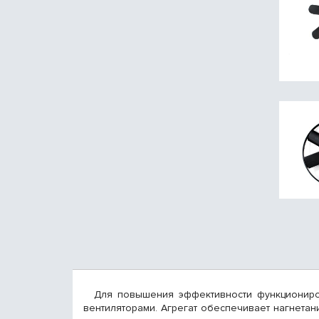
Для повышения эффективности функциониров
вентиляторами. Агрегат обеспечивает нагнетан