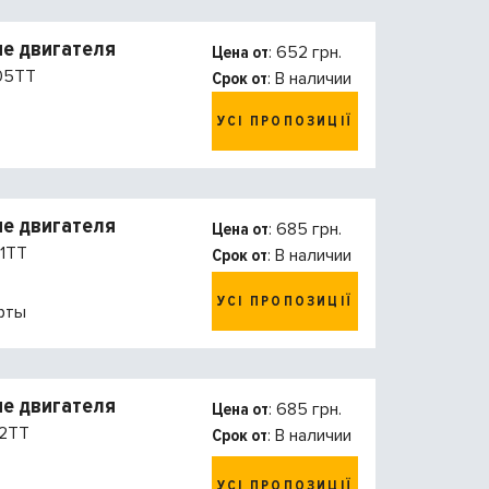
е двигателя
Цена от
: 652 грн.
05TT
Срок от
: В наличии
УСІ ПРОПОЗИЦІЇ
е двигателя
Цена от
: 685 грн.
1TT
Срок от
: В наличии
УСІ ПРОПОЗИЦІЇ
фты
е двигателя
Цена от
: 685 грн.
2TT
Срок от
: В наличии
УСІ ПРОПОЗИЦІЇ