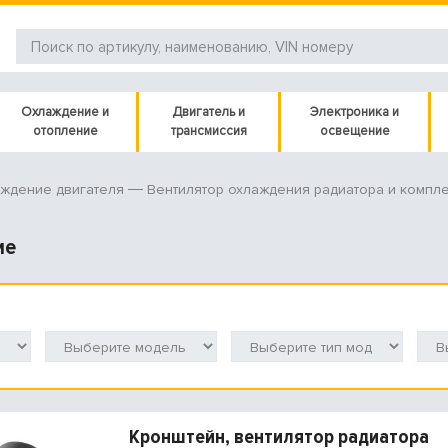
Охлаждение и
Двигатель и
Электроника и
отопление
трансмиссия
освещение
ждение двигателя
Вентилятор охлаждения радиатора и компл
ие
Кронштейн, вентилятор радиатора