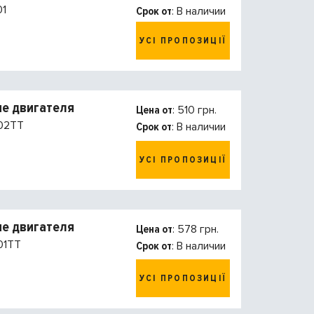
01
Срок от
: В наличии
УСІ ПРОПОЗИЦІЇ
е двигателя
Цена от
: 510 грн.
02TT
Срок от
: В наличии
УСІ ПРОПОЗИЦІЇ
е двигателя
Цена от
: 578 грн.
1TT
Срок от
: В наличии
УСІ ПРОПОЗИЦІЇ