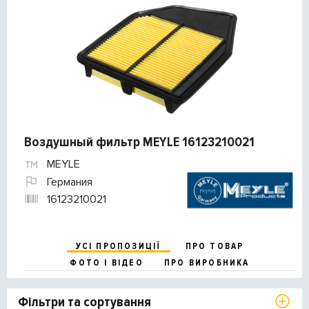
Воздушный фильтр MEYLE 16123210021
MEYLE
Германия
16123210021
УСІ ПРОПОЗИЦІЇ
ПРО ТОВАР
ФОТО І ВІДЕО
ПРО ВИРОБНИКА
Фільтри та сортування