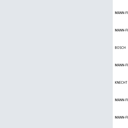
MANN-FI
MANN-FI
BOSCH
MANN-FI
KNECHT
MANN-FI
MANN-FI