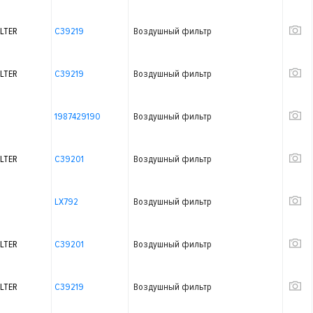
LTER
C39219
Воздушный фильтр
LTER
C39219
Воздушный фильтр
1987429190
Воздушный фильтр
LTER
C39201
Воздушный фильтр
LX792
Воздушный фильтр
LTER
C39201
Воздушный фильтр
LTER
C39219
Воздушный фильтр