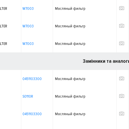
LTER
W7003
Масляный фильтр
LTER
W7003
Масляный фильтр
LTER
W7003
Масляный фильтр
Замінники та аналог
0451103300
Масляный фильтр
S0110R
Масляный фильтр
0451103300
Масляный фильтр