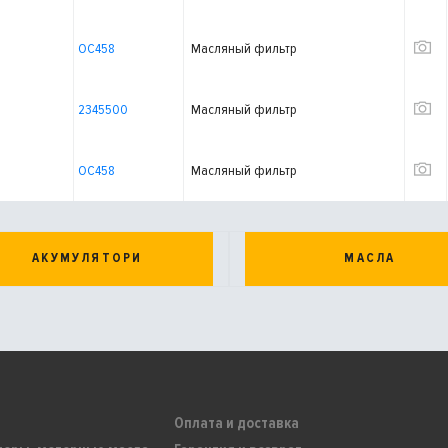
OC458
Масляный фильтр
2345500
Масляный фильтр
OC458
Масляный фильтр
АКУМУЛЯТОРИ
МАСЛА
Оплата и доставка