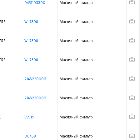
0451103300
Масляный фильтр
ERS
WL7308
Масляный фильтр
ERS
WL7308
Масляный фильтр
ERS
WL7308
Масляный фильтр
2143220006
Масляный фильтр
2143220006
Масляный фильтр
X
LS919
Масляный фильтр
OC458
Масляный фильтр