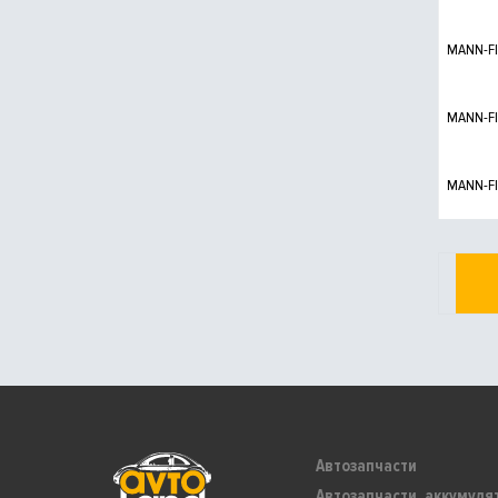
MANN-FI
MANN-FI
MANN-FI
Автозапчасти
Автозапчасти, аккумуля