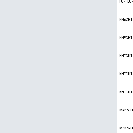
PURFLU
KNECHT
KNECHT
KNECHT
KNECHT
KNECHT
MANN-FI
MANN-FI