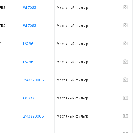
ERS
WL7083
Масляный фильтр
ERS
WL7083
Масляный фильтр
X
LS296
Масляный фильтр
X
LS296
Масляный фильтр
2143220006
Масляный фильтр
OC272
Масляный фильтр
2143220006
Масляный фильтр