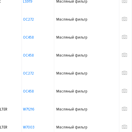
X
LS919
Масляный фильтр
OC272
Масляный фильтр
OC458
Масляный фильтр
OC458
Масляный фильтр
OC272
Масляный фильтр
OC458
Масляный фильтр
LTER
W71216
Масляный фильтр
LTER
W7003
Масляный фильтр