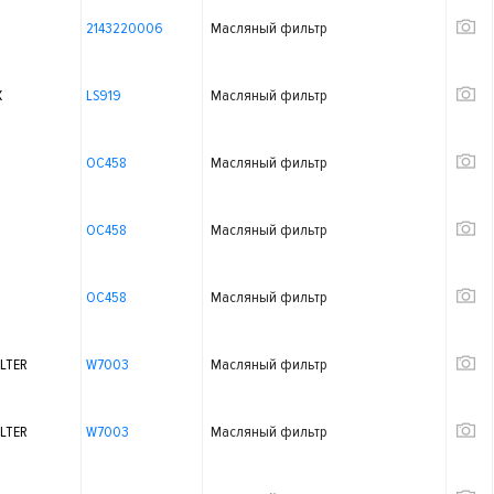
2143220006
Масляный фильтр
X
LS919
Масляный фильтр
OC458
Масляный фильтр
OC458
Масляный фильтр
OC458
Масляный фильтр
LTER
W7003
Масляный фильтр
LTER
W7003
Масляный фильтр