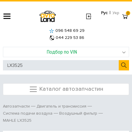
|
Рус
Укр
0
096 548 69 29
044 229 53 86
Подбор по VIN
Каталог автозапчастин
Автозапчасти
Двигатель и трансмиссия
Система подачи воздуха
Воздушный фильтр
MAHLE LX3525