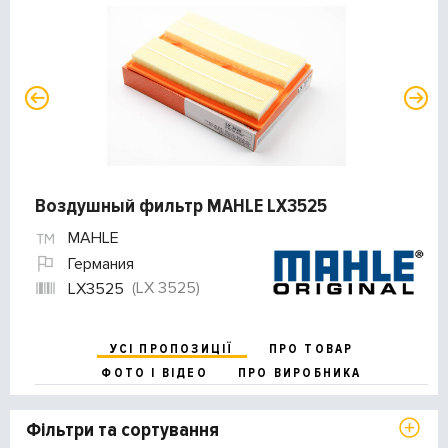
Воздушный фильтр MAHLE LX3525
MAHLE
Германия
(LX 3525)
LX3525
УСІ ПРОПОЗИЦІЇ
ПРО ТОВАР
ФОТО І ВІДЕО
ПРО ВИРОБНИКА
Фільтри та сортування