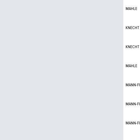
MAHLE
KNECHT
KNECHT
MAHLE
MANN-FI
MANN-FI
MANN-FI