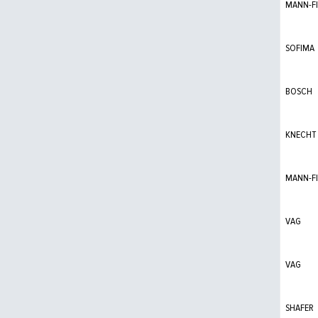
MANN-FI
SOFIMA
BOSCH
KNECHT
MANN-FI
VAG
VAG
SHAFER