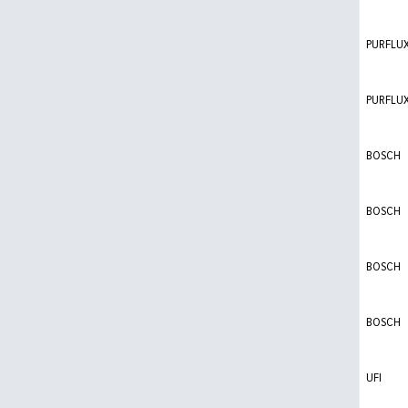
PURFLU
PURFLU
BOSCH
BOSCH
BOSCH
BOSCH
UFI