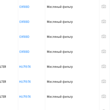
OX188D
Масляный фильтр
OX188D
Масляный фильтр
OX188D
Масляный фильтр
OX188D
Масляный фильтр
LTER
HU7197X
Масляный фильтр
LTER
HU7197X
Масляный фильтр
LTER
HU7197X
Масляный фильтр