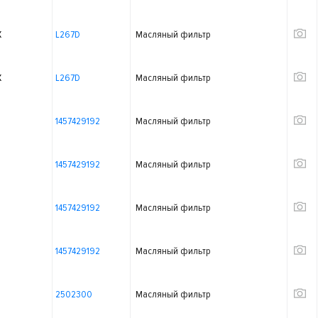
X
L267D
Масляный фильтр
X
L267D
Масляный фильтр
1457429192
Масляный фильтр
1457429192
Масляный фильтр
1457429192
Масляный фильтр
1457429192
Масляный фильтр
2502300
Масляный фильтр