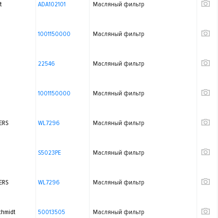
t
ADA102101
Масляный фильтр
1001150000
Масляный фильтр
22546
Масляный фильтр
1001150000
Масляный фильтр
ERS
WL7296
Масляный фильтр
S5023PE
Масляный фильтр
ERS
WL7296
Масляный фильтр
chmidt
50013505
Масляный фильтр