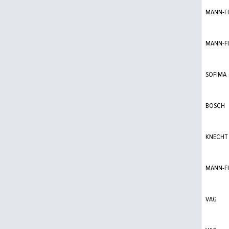
MANN-FI
MANN-FI
SOFIMA
BOSCH
KNECHT
MANN-FI
VAG