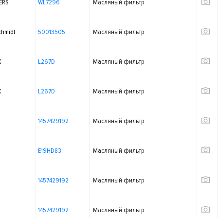
ERS
WL7296
Масляный фильтр
chmidt
50013505
Масляный фильтр
X
L267D
Масляный фильтр
X
L267D
Масляный фильтр
1457429192
Масляный фильтр
E19HD83
Масляный фильтр
1457429192
Масляный фильтр
1457429192
Масляный фильтр