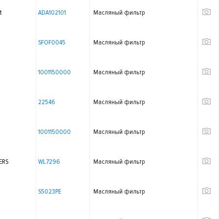
t
ADA102101
Масляный фильтр
SFOF0045
Масляный фильтр
1001150000
Масляный фильтр
22546
Масляный фильтр
1001150000
Масляный фильтр
ERS
WL7296
Масляный фильтр
S5023PE
Масляный фильтр