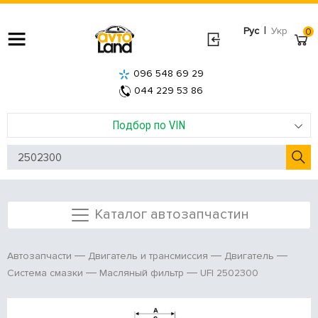
|
Рус
Укр
0
096 548 69 29
044 229 53 86
Подбор по VIN
Каталог автозапчастин
Автозапчасти
Двигатель и трансмиссия
Двигатель
UFI 2502300
Система смазки
Масляный фильтр