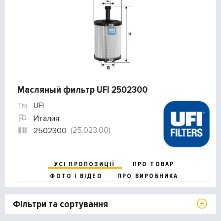
Масляный фильтр UFI 2502300
UFI
Италия
(25.023.00)
2502300
УСІ ПРОПОЗИЦІЇ
ПРО ТОВАР
ФОТО І ВІДЕО
ПРО ВИРОБНИКА
Фільтри та сортування