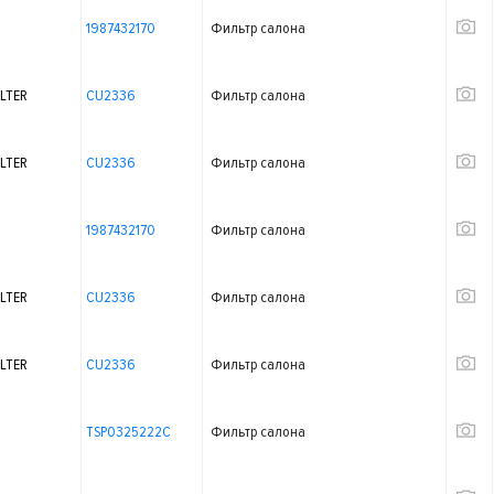
1987432170
Фильтр салона
LTER
CU2336
Фильтр салона
LTER
CU2336
Фильтр салона
1987432170
Фильтр салона
LTER
CU2336
Фильтр салона
LTER
CU2336
Фильтр салона
TSP0325222C
Фильтр салона