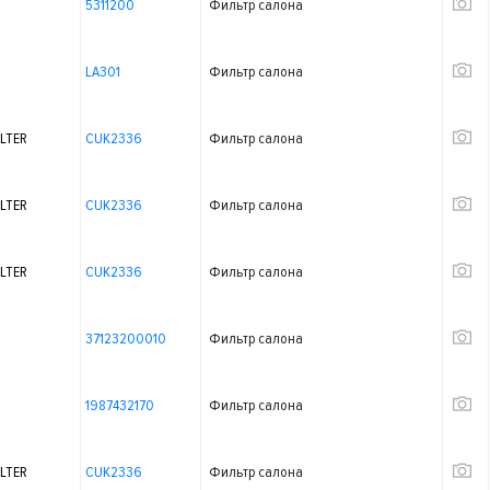
5311200
Фильтр салона
LA301
Фильтр салона
LTER
CUK2336
Фильтр салона
LTER
CUK2336
Фильтр салона
LTER
CUK2336
Фильтр салона
37123200010
Фильтр салона
1987432170
Фильтр салона
LTER
CUK2336
Фильтр салона