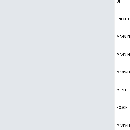
UFI
KNECHT
MANN-FI
MANN-FI
MANN-FI
MEYLE
BOSCH
MANN-FI