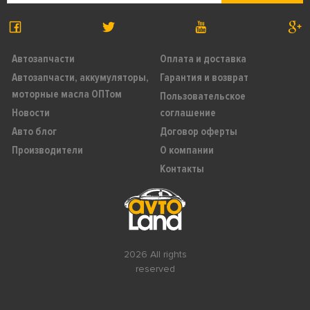
Автозапчасти
Оплата и доставка
Автозапчасти, аккумуляторы,
Гарантия и возврат
моторные масла ОПТом
Пользовательское
Новости
соглашение
Авто блог
Договор оферты
Производители
О компании
Контакты
2026 All rights
reserved