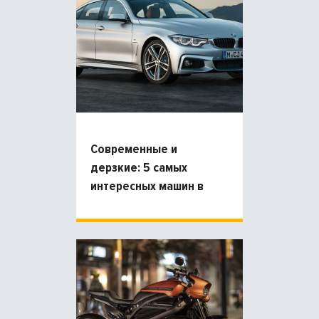
Современные и
дерзкие: 5 самых
интересных машин в
кузове купе