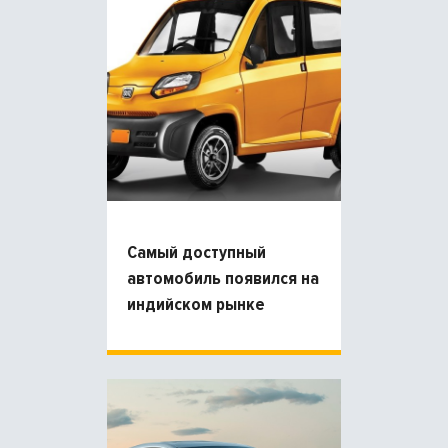
Самый доступный
автомобиль появился на
индийском рынке
продаж