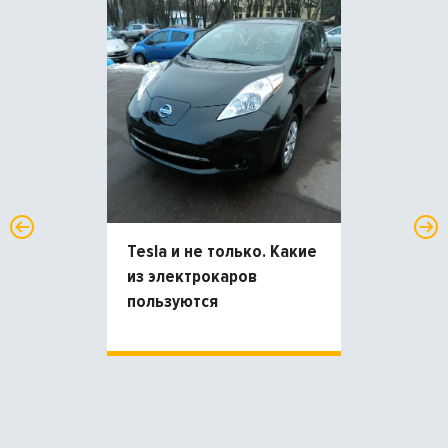
Tesla и не только. Какие
из электрокаров
пользуются
популярностью среди
украинцев