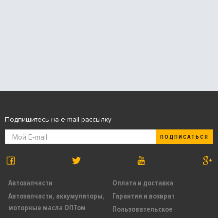
Подпишитесь на e-mail рассылку
ПОДПИСАТЬСЯ
Автозапчасти
Оплата и доставка
Автозапчасти, аккумуляторы,
Гарантия и возврат
моторные масла ОПТом
Пользовательское