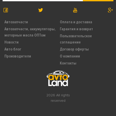
Автозапчасти
Оплата и доставка
Автозапчасти, аккумуляторы,
Гарантия и возврат
моторные масла ОПТом
Пользовательское
Новости
соглашение
Авто блог
Договор оферты
Производители
О компании
Контакты
2026 All rights
reserved