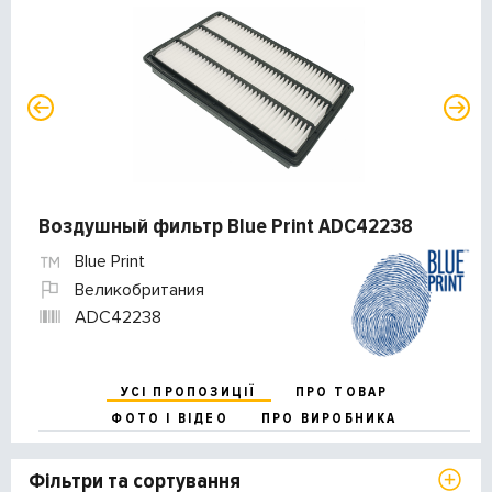
Воздушный фильтр Blue Print ADC42238
Blue Print
Великобритания
ADC42238
УСІ ПРОПОЗИЦІЇ
ПРО ТОВАР
ФОТО І ВІДЕО
ПРО ВИРОБНИКА
Фільтри та сортування