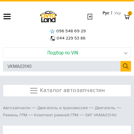
|
Рус
Укр
0
096 548 69 29
044 229 53 86
Подбор по VIN
Каталог автозапчастин
Автозапчасти
Двигатель и трансмиссия
Двигатель
SKF VKMA03140
Ремень ГРМ
Комплект ремней ГРМ