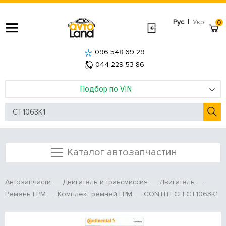
|
Рус
Укр
0
096 548 69 29
044 229 53 86
Подбор по VIN
Каталог автозапчастин
Автозапчасти
Двигатель и трансмиссия
Двигатель
CONTITECH CT1063K1
Ремень ГРМ
Комплект ремней ГРМ