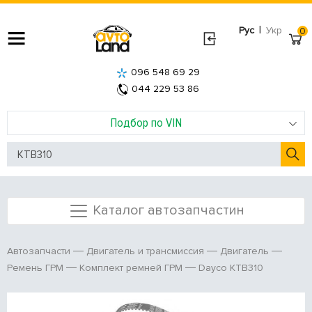
|
Рус
Укр
0
096 548 69 29
044 229 53 86
Подбор по VIN
Каталог автозапчастин
Автозапчасти
Двигатель и трансмиссия
Двигатель
Dayco KTB310
Ремень ГРМ
Комплект ремней ГРМ