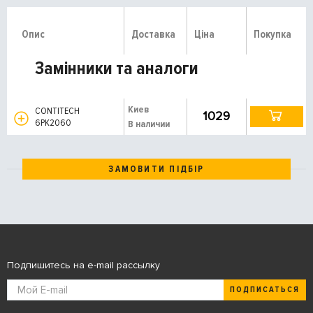
Опис
Доставка
Ціна
Покупка
Замінники та аналоги
Киев
CONTITECH
1029
6PK2060
В наличии
ЗАМОВИТИ ПІДБІР
Подпишитесь на e-mail рассылку
ПОДПИСАТЬСЯ