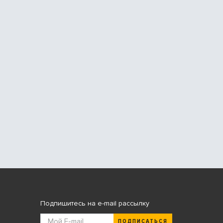
Подпишитесь на e-mail рассылку
ПОДПИСАТЬСЯ