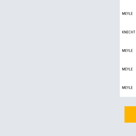
MEYLE
KNECHT
MEYLE
MEYLE
MEYLE