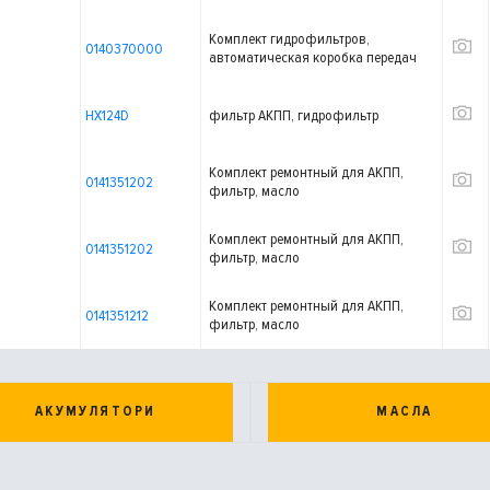
Комплект гидрофильтров,
0140370000
автоматическая коробка передач
HX124D
фильтр АКПП, гидрофильтр
Комплект ремонтный для АКПП,
0141351202
фильтр, масло
Комплект ремонтный для АКПП,
0141351202
фильтр, масло
Комплект ремонтный для АКПП,
0141351212
фильтр, масло
АКУМУЛЯТОРИ
МАСЛА