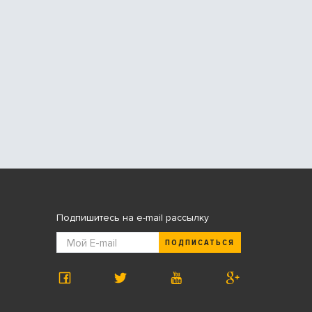
Подпишитесь на e-mail рассылку
ПОДПИСАТЬСЯ