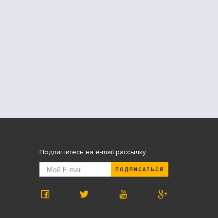
Подпишитесь на e-mail рассылку
ПОДПИСАТЬСЯ