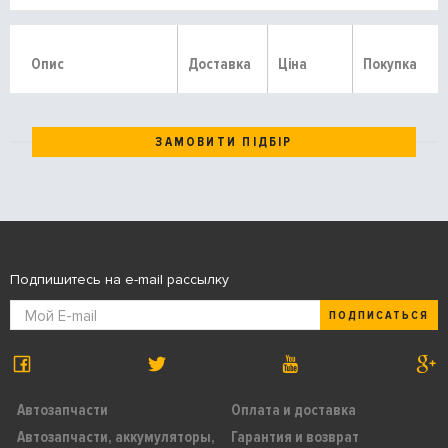
Опис
Доставка
Ціна
Покупка
ЗАМОВИТИ ПІДБІР
Подпишитесь на e-mail рассылку
ПОДПИСАТЬСЯ
Автозапчасти
Оплата и доставка
Автозапчасти, аккумуляторы,
Гарантия и возврат