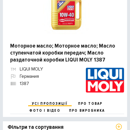
Моторное масло; Моторное масло; Масло
ступенчатой коробки передач; Масло
раздаточной коробки LIQUI MOLY 1387
LIQUI MOLY
Германия
1387
УСІ ПРОПОЗИЦІЇ
ПРО ТОВАР
ФОТО І ВІДЕО
ПРО ВИРОБНИКА
Фільтри та сортування