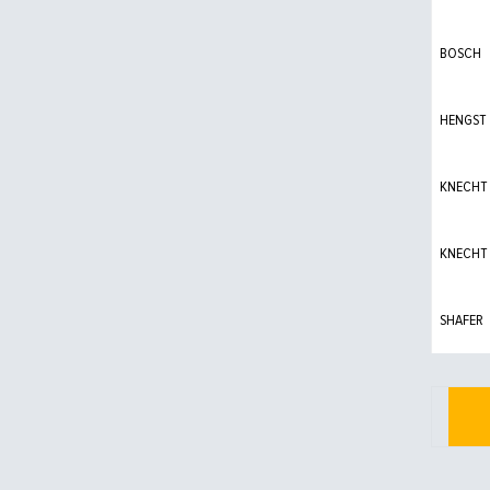
BOSCH
HENGST
KNECHT
KNECHT
SHAFER