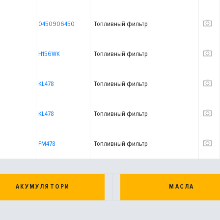
0450906450
Топливный фильтр
H156WK
Топливный фильтр
KL478
Топливный фильтр
KL478
Топливный фильтр
FM478
Топливный фильтр
АКУМУЛЯТОРИ
МАСЛА