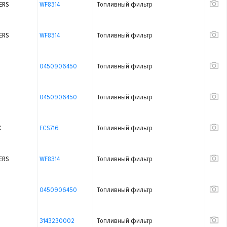
ERS
WF8314
Топливный фильтр
ERS
WF8314
Топливный фильтр
0450906450
Топливный фильтр
0450906450
Топливный фильтр
X
FCS716
Топливный фильтр
ERS
WF8314
Топливный фильтр
0450906450
Топливный фильтр
3143230002
Топливный фильтр