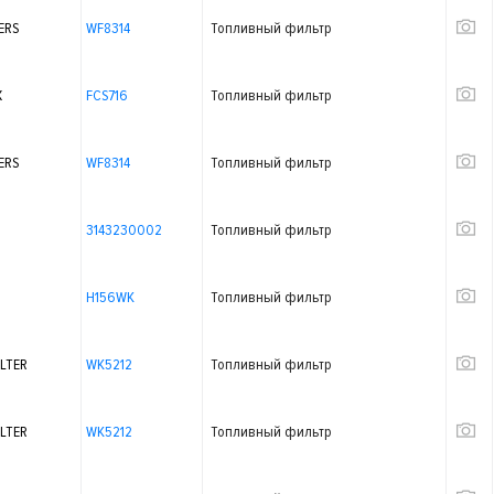
ERS
WF8314
Топливный фильтр
X
FCS716
Топливный фильтр
ERS
WF8314
Топливный фильтр
3143230002
Топливный фильтр
H156WK
Топливный фильтр
LTER
WK5212
Топливный фильтр
LTER
WK5212
Топливный фильтр