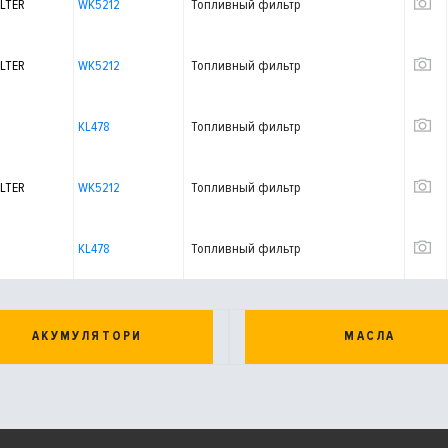
LTER
WK5212
Топливный фильтр
LTER
WK5212
Топливный фильтр
KL478
Топливный фильтр
LTER
WK5212
Топливный фильтр
KL478
Топливный фильтр
АКУМУЛЯТОРИ
МАСЛА