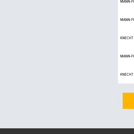
MANN-FI
MANN-FI
KNECHT
MANN-FI
KNECHT