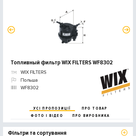
Топливный фильтр WIX FILTERS WF8302
WIX FILTERS
Польша
WF8302
УСІ ПРОПОЗИЦІЇ
ПРО ТОВАР
ФОТО І ВІДЕО
ПРО ВИРОБНИКА
Фільтри та сортування