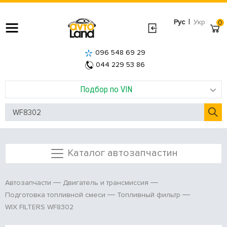
|
Рус
Укр
0
096 548 69 29
044 229 53 86
Подбор по VIN
Каталог автозапчастин
Автозапчасти
Двигатель и трансмиссия
Подготовка топливной смеси
Топливный фильтр
WIX FILTERS WF8302