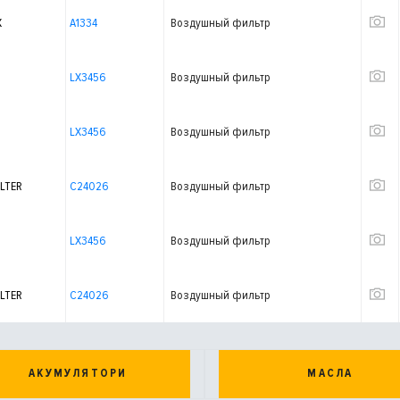
X
A1334
Воздушный фильтр
LX3456
Воздушный фильтр
LX3456
Воздушный фильтр
LTER
C24026
Воздушный фильтр
LX3456
Воздушный фильтр
LTER
C24026
Воздушный фильтр
АКУМУЛЯТОРИ
МАСЛА