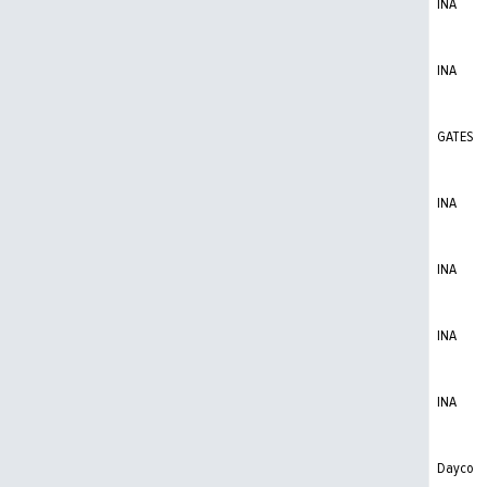
INA
INA
GATES
INA
INA
INA
INA
Dayco