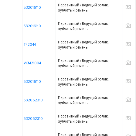
Паразитный / Ведущий ролик,
532016110
зубчатый ремень
Паразитный / Ведущий ролик,
532016110
зубчатый ремень
Паразитный / Ведущий ролик,
T42044
зубчатый ремень
Паразитный / Ведущий ролик,
VKM21004
зубчатый ремень
Паразитный / Ведущий ролик,
532016110
зубчатый ремень
Паразитный / Ведущий ролик,
532062310
зубчатый ремень
Паразитный / Ведущий ролик,
532062310
зубчатый ремень
Паразитный / Ведущий ролик,