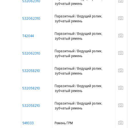
532062310
зубчатый ремень
Паразитный / Ведущий ролик,
532062310
зубчатый ремень
Паразитный / Ведущий ролик,
T42044
зубчатый ремень
Паразитный / Ведущий ролик,
532062310
зубчатый ремень
Паразитный / Ведущий ролик,
532058210
зубчатый ремень
Паразитный / Ведущий ролик,
532058210
зубчатый ремень
Паразитный / Ведущий ролик,
532058210
зубчатый ремень
941033
Ремень ГРМ