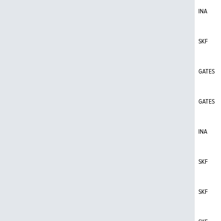
INA
SKF
GATES
GATES
INA
SKF
SKF