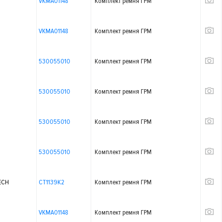
VKMA01148
Комплект ремня ГРМ
VKMA01148
Комплект ремня ГРМ
530055010
Комплект ремня ГРМ
530055010
Комплект ремня ГРМ
530055010
Комплект ремня ГРМ
530055010
Комплект ремня ГРМ
ECH
CT1139K2
Комплект ремня ГРМ
VKMA01148
Комплект ремня ГРМ