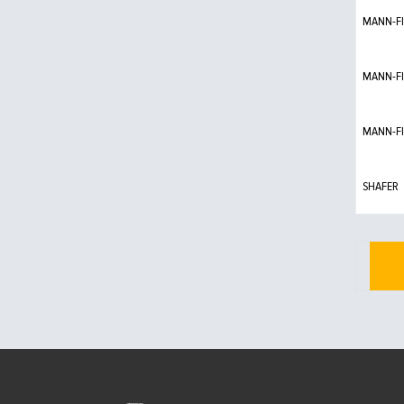
MANN-FI
MANN-FI
MANN-FI
SHAFER