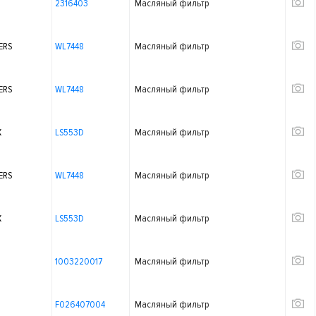
2316403
Масляный фильтр
ERS
WL7448
Масляный фильтр
ERS
WL7448
Масляный фильтр
X
LS553D
Масляный фильтр
ERS
WL7448
Масляный фильтр
X
LS553D
Масляный фильтр
1003220017
Масляный фильтр
F026407004
Масляный фильтр