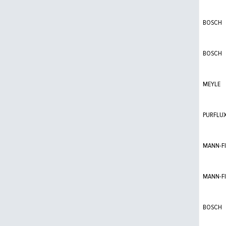
BOSCH
BOSCH
MEYLE
PURFLU
MANN-FI
MANN-FI
BOSCH