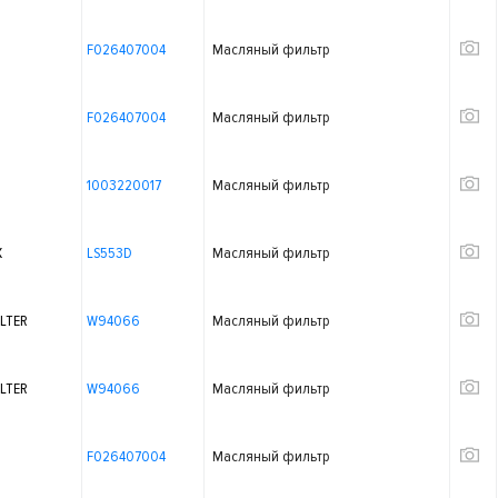
F026407004
Масляный фильтр
F026407004
Масляный фильтр
1003220017
Масляный фильтр
X
LS553D
Масляный фильтр
LTER
W94066
Масляный фильтр
LTER
W94066
Масляный фильтр
F026407004
Масляный фильтр