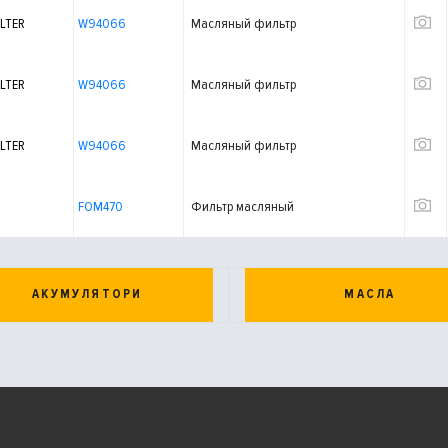
LTER
W94066
Масляный фильтр
LTER
W94066
Масляный фильтр
LTER
W94066
Масляный фильтр
FOM470
Фильтр масляный
АКУМУЛЯТОРИ
МАСЛА