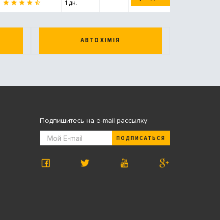
1 дн.
АВТОХІМІЯ
Подпишитесь на e-mail рассылку
ПОДПИСАТЬСЯ