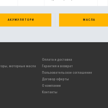
АКУМУЛЯТОРИ
МАСЛА
Оплата и доставка
торы, моторные масла
Гарантия и возврат
Пользовательское соглашение
Договор оферты
О компании
Контакты