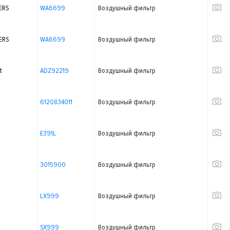
ERS
WA6699
Воздушный фильтр
ERS
WA6699
Воздушный фильтр
t
ADZ92219
Воздушный фильтр
6120834011
Воздушный фильтр
E391L
Воздушный фильтр
3015900
Воздушный фильтр
LX999
Воздушный фильтр
SX999
Воздушный фильтр