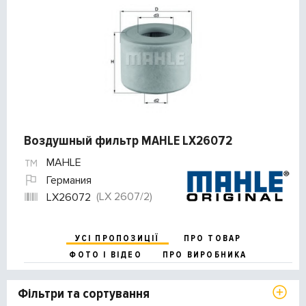
Воздушный фильтр MAHLE LX26072
MAHLE
Германия
(LX 2607/2)
LX26072
УСІ ПРОПОЗИЦІЇ
ПРО ТОВАР
ФОТО І ВІДЕО
ПРО ВИРОБНИКА
Фільтри та сортування