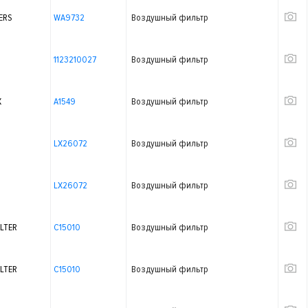
ERS
WA9732
Воздушный фильтр
1123210027
Воздушный фильтр
X
A1549
Воздушный фильтр
LX26072
Воздушный фильтр
LX26072
Воздушный фильтр
LTER
C15010
Воздушный фильтр
LTER
C15010
Воздушный фильтр