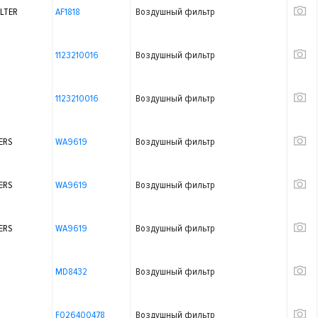
ILTER
AF1818
Воздушный фильтр
1123210016
Воздушный фильтр
1123210016
Воздушный фильтр
ERS
WA9619
Воздушный фильтр
ERS
WA9619
Воздушный фильтр
ERS
WA9619
Воздушный фильтр
MD8432
Воздушный фильтр
F026400478
Воздушный фильтр