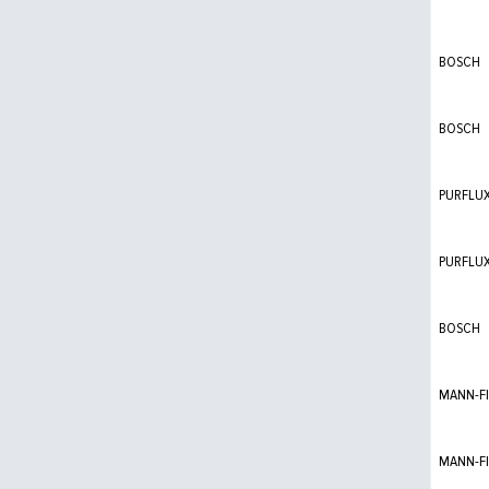
BOSCH
BOSCH
PURFLU
PURFLU
BOSCH
MANN-FI
MANN-FI