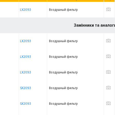
LX2093
Воздушный фильтр
Замінники та аналог
LX2093
Воздушный фильтр
LX2093
Воздушный фильтр
LX2093
Воздушный фильтр
SX2093
Воздушный фильтр
SX2093
Воздушный фильтр