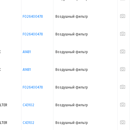
F026400478
Воздушный фильтр
F026400478
Воздушный фильтр
X
A1481
Воздушный фильтр
X
A1481
Воздушный фильтр
F026400478
Воздушный фильтр
LTER
C43102
Воздушный фильтр
LTER
C43102
Воздушный фильтр