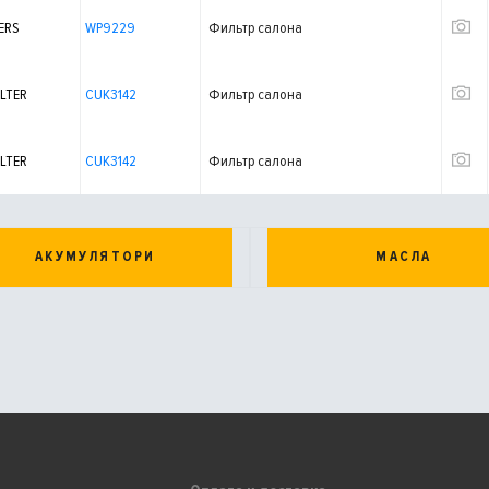
ERS
WP9229
Фильтр салона
LTER
CUK3142
Фильтр салона
LTER
CUK3142
Фильтр салона
АКУМУЛЯТОРИ
МАСЛА