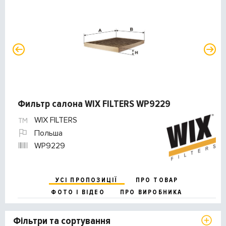
Фильтр салона WIX FILTERS WP9229
WIX FILTERS
Польша
WP9229
УСІ ПРОПОЗИЦІЇ
ПРО ТОВАР
ФОТО І ВІДЕО
ПРО ВИРОБНИКА
Фільтри та сортування