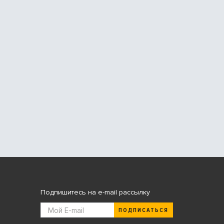
Подпишитесь на e-mail рассылку
ПОДПИСАТЬСЯ