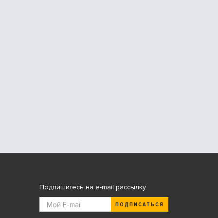
Подпишитесь на e-mail рассылку
ПОДПИСАТЬСЯ