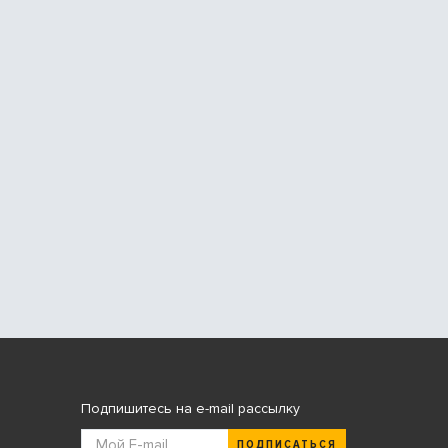
Подпишитесь на e-mail рассылку
ПОДПИСАТЬСЯ