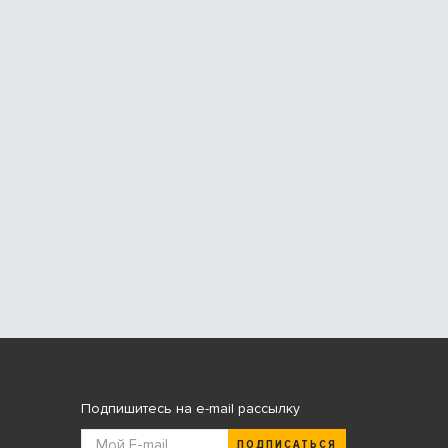
Подпишитесь на e-mail рассылку
ПОДПИСАТЬСЯ