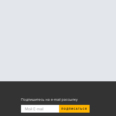
Подпишитесь на e-mail рассылку
ПОДПИСАТЬСЯ