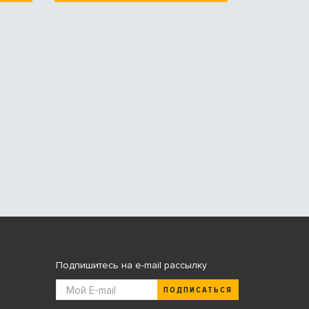
Подпишитесь на e-mail рассылку
ПОДПИСАТЬСЯ