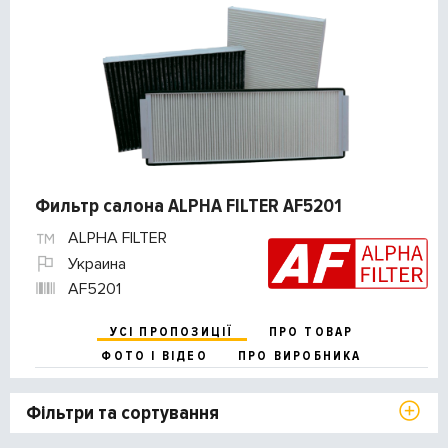
Фильтр салона ALPHA FILTER AF5201
ALPHA FILTER
Украина
AF5201
УСІ ПРОПОЗИЦІЇ
ПРО ТОВАР
ФОТО І ВІДЕО
ПРО ВИРОБНИКА
Фільтри та сортування